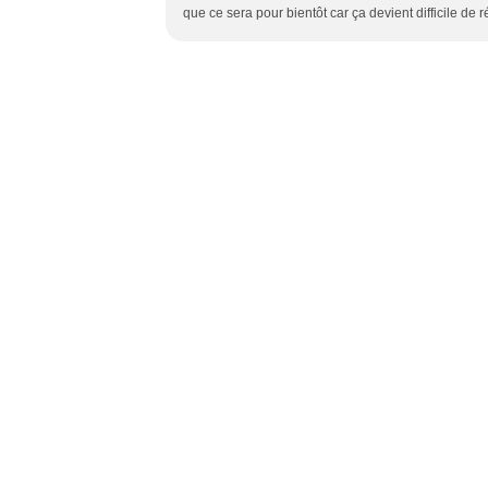
que ce sera pour bientôt car ça devient difficile de ré