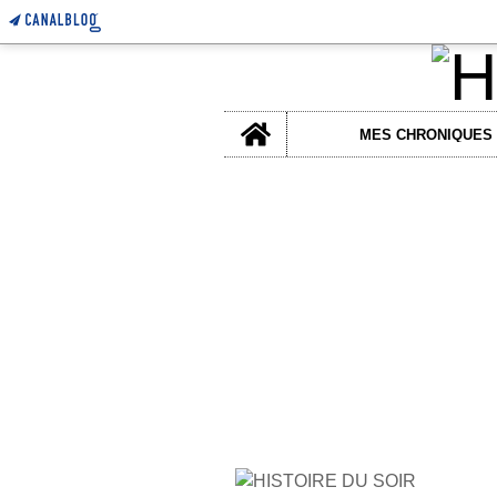
Home
MES CHRONIQUES