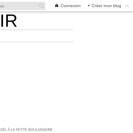
Connexion
+
Créer mon blog
NOËL À LA PETITE BOULANGERIE