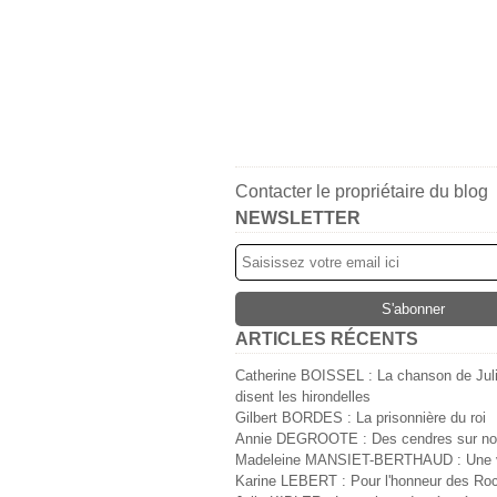
Contacter le propriétaire du blog
NEWSLETTER
ARTICLES RÉCENTS
Catherine BOISSEL : La chanson de Jul
disent les hirondelles
Gilbert BORDES : La prisonnière du roi
Annie DEGROOTE : Des cendres sur no
Madeleine MANSIET-BERTHAUD : Une v
Karine LEBERT : Pour l'honneur des Ro