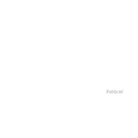
Publicité