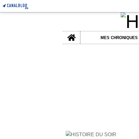
Home
MES CHRONIQUES