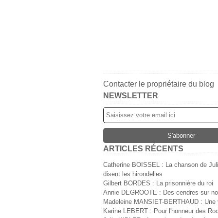
Contacter le propriétaire du blog
NEWSLETTER
ARTICLES RÉCENTS
Catherine BOISSEL : La chanson de Jul
disent les hirondelles
Gilbert BORDES : La prisonnière du roi
Annie DEGROOTE : Des cendres sur no
Madeleine MANSIET-BERTHAUD : Une v
Karine LEBERT : Pour l'honneur des Ro