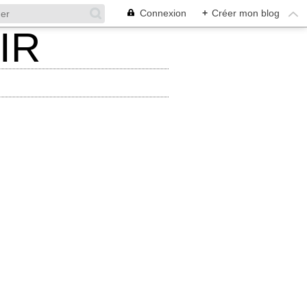
Connexion
+
Créer mon blog