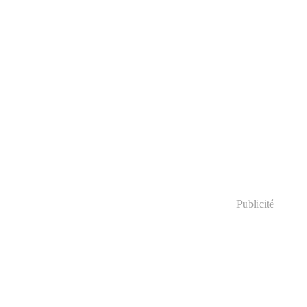
Publicité