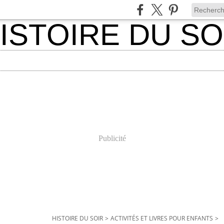
Publicité
HISTOIRE DU SOIR
>
ACTIVITÉS ET LIVRES POUR ENFANTS
>