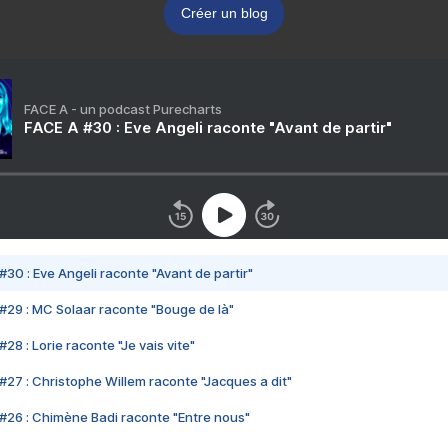
Créer un blog
FACE A - un podcast Purecharts
FACE A #30 : Eve Angeli raconte "Avant de partir"
#30 : Eve Angeli raconte "Avant de partir"
#29 : MC Solaar raconte "Bouge de là"
28 : Lorie raconte "Je vais vite"
#27 : Christophe Willem raconte "Jacques a dit"
#26 : Chimène Badi raconte "Entre nous"