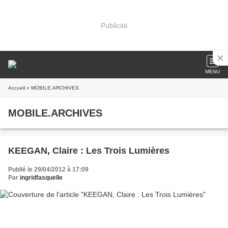
Publicité
MENU
Accueil
» MOBILE.ARCHIVES
MOBILE.ARCHIVES
KEEGAN, Claire : Les Trois Lumières
Publié le 29/04/2012 à 17:09
Par
ingridfasquelle