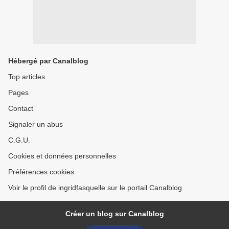
Hébergé par Canalblog
Top articles
Pages
Contact
Signaler un abus
C.G.U.
Cookies et données personnelles
Préférences cookies
Voir le profil de ingridfasquelle sur le portail Canalblog
Créer un blog sur Canalblog