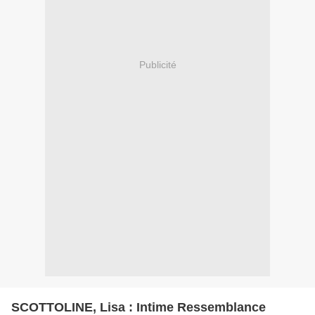
Publicité
SCOTTOLINE, Lisa : Intime Ressemblance